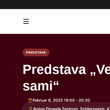
PREDSTAVA
Predstava „V
sami“
Februar 8, 2025 19:00 - 20:20
Anton Fingerle Zentrum, Schlierseestr.