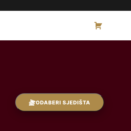
ODABERI SJEDIŠTA